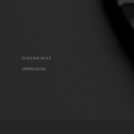
DATENSCHUTZ
IMPRESSUM